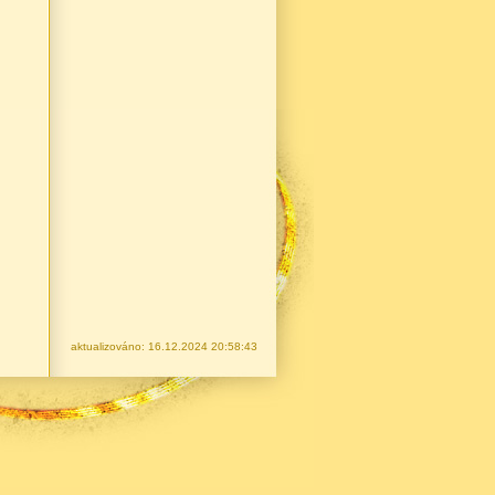
aktualizováno: 16.12.2024 20:58:43